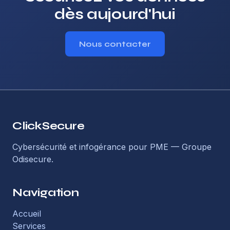
dès aujourd'hui
Nous contacter
ClickSecure
Cybersécurité et infogérance pour PME — Groupe
Odisecure.
Navigation
Accueil
Services