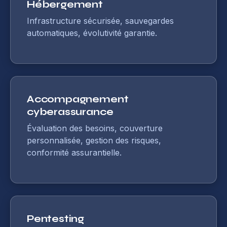
Hébergement
Infrastructure sécurisée, sauvegardes
automatiques, évolutivité garantie.
Accompagnement
cyberassurance
Évaluation des besoins, couverture
personnalisée, gestion des risques,
conformité assurantielle.
Pentesting