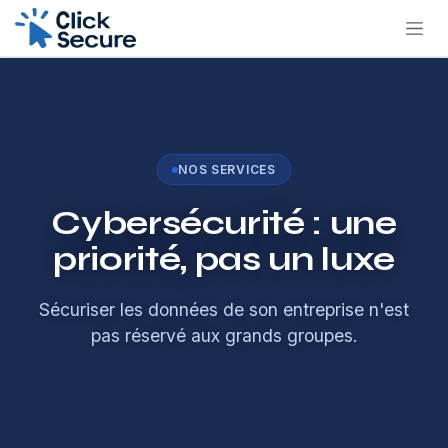
NOS SERVICES
Cybersécurité : une
priorité, pas un luxe
Sécuriser les données de son entreprise n'est
pas réservé aux grands groupes.