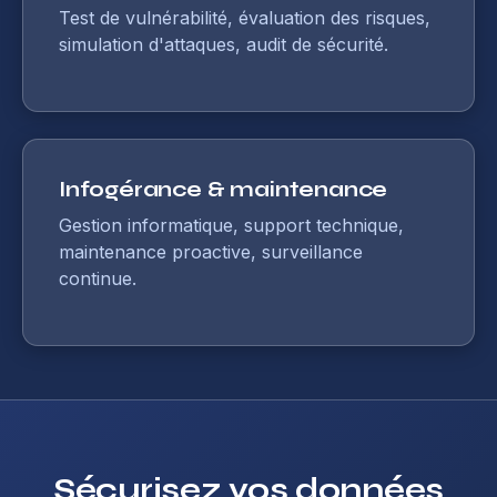
Test de vulnérabilité, évaluation des risques,
simulation d'attaques, audit de sécurité.
Infogérance & maintenance
Gestion informatique, support technique,
maintenance proactive, surveillance
continue.
Sécurisez vos données