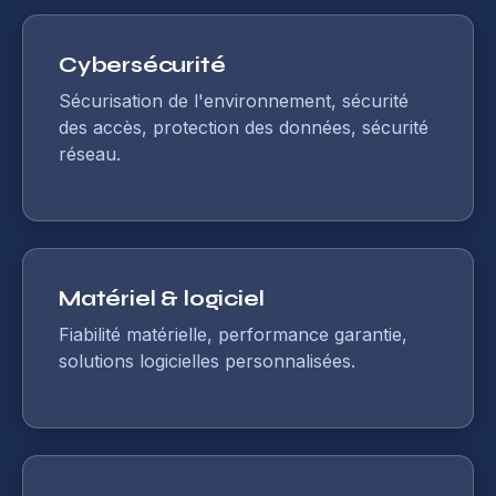
Cybersécurité
Sécurisation de l'environnement, sécurité
des accès, protection des données, sécurité
réseau.
Matériel & logiciel
Fiabilité matérielle, performance garantie,
solutions logicielles personnalisées.